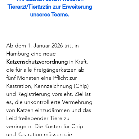
Tierarzt/Tierärztin zur Erweiterung
unseres Teams.
Ab dem 1. Januar 2026 tritt in
Hamburg eine
neue
Katzenschutzverordnung
in Kraft,
die für alle Freigängerkatzen ab
fünf Monaten eine Pflicht zur
Kastration, Kennzeichnung (Chip)
und Registrierung vorsieht. Ziel ist
es, die unkontrollierte Vermehrung
von Katzen einzudämmen und das
Leid freilebender Tiere zu
verringern. Die Kosten für Chip
und Kastration müssen die